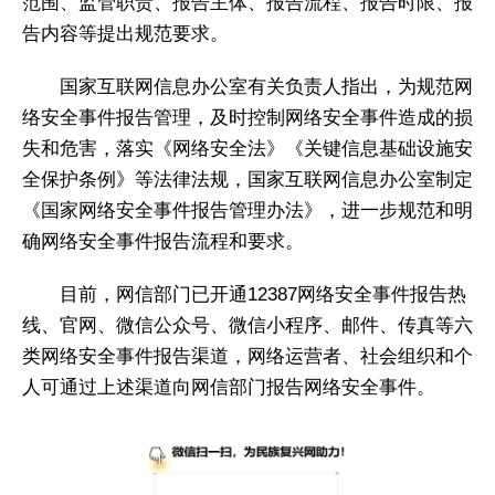
范围、监管职责、报告主体、报告流程、报告时限、报
告内容等提出规范要求。
国家互联网信息办公室有关负责人指出，为规范网
络安全事件报告管理，及时控制网络安全事件造成的损
失和危害，落实《网络安全法》《关键信息基础设施安
全保护条例》等法律法规，国家互联网信息办公室制定
《国家网络安全事件报告管理办法》，进一步规范和明
确网络安全事件报告流程和要求。
目前，网信部门已开通12387网络安全事件报告热
线、官网、微信公众号、微信小程序、邮件、传真等六
类网络安全事件报告渠道，网络运营者、社会组织和个
人可通过上述渠道向网信部门报告网络安全事件。