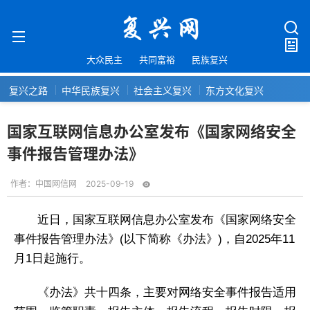
大众民主
共同富裕
民族复兴
复兴之路
中华民族复兴
社会主义复兴
东方文化复兴
国家互联网信息办公室发布《国家网络安全
事件报告管理办法》
作者：
中国网信网
2025-09-19
近日，国家互联网信息办公室发布《国家网络安全
事件报告管理办法》(以下简称《办法》)，自2025年11
月1日起施行。
《办法》共十四条，主要对网络安全事件报告适用