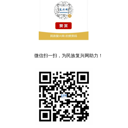
微信扫一扫，为民族复兴网助力！