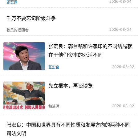
2026-08-04
张宏良
千万不要忘记阶级斗争
2026-08-04
教员的追随者
张宏良：郭台铭和许家印的不同结局就
在于他们资本的死活不同
2026-08-02
张宏良
先立根本，再谈博览
2026-08-02
胡清滢
张宏良：中国和世界具有不同性质和发展方向的两种不同
司法文明