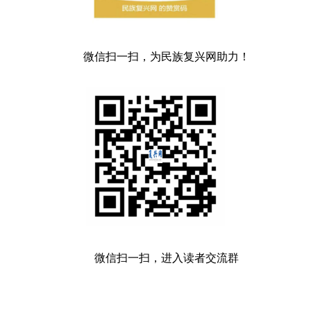
微信扫一扫，为民族复兴网助力！
微信扫一扫，进入读者交流群