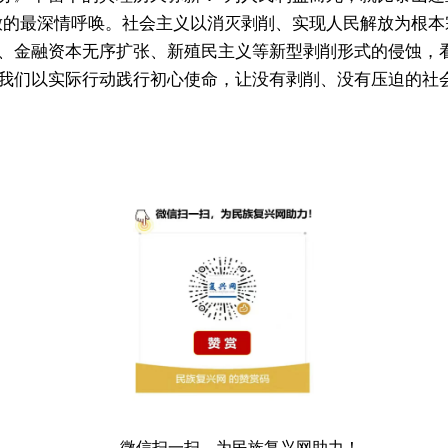
放的最深情呼唤。社会主义以消灭剥削、实现人民解放为根
、金融资本无序扩张、新殖民主义等新型剥削形式的侵蚀，
我们以实际行动践行初心使命，让没有剥削、没有压迫的社
微信扫一扫，为民族复兴网助力！