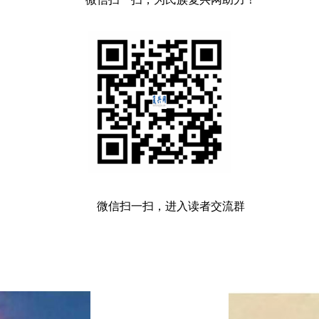
微信扫一扫，进入读者交流群