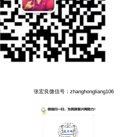
张宏良微信号：zhanghongliang106