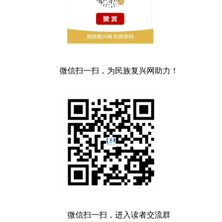
微信扫一扫，为民族复兴网助力！
微信扫一扫，进入读者交流群