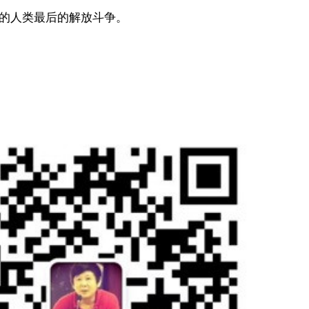
成的人类最后的解放斗争。