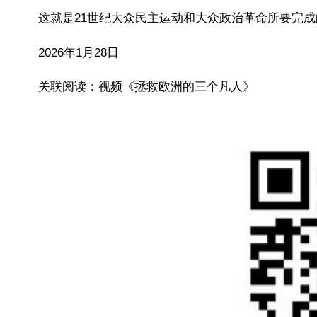
这就是21世纪大众民主运动和大众政治革命所要完
2026年1月28日
关联阅读：视频《拯救欧洲的三个凡人》