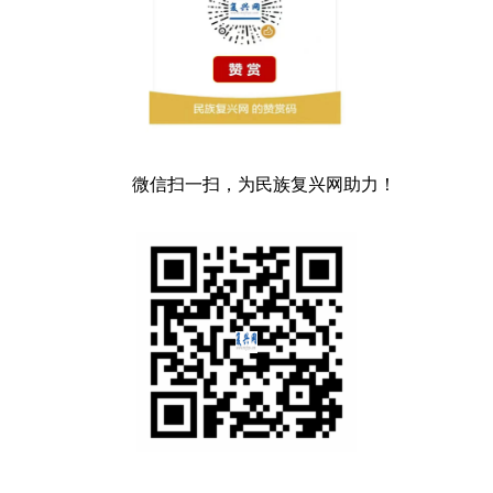
微信扫一扫，为民族复兴网助力！