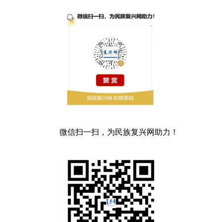
微信扫一扫，为民族复兴网助力！