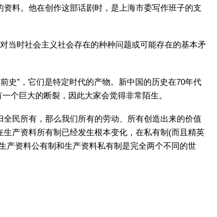
的资料。他在创作这部话剧时，是上海市委写作班子的支
、对当时社会主义社会存在的种种问题或可能存在的基本矛
前史”，它们是特定时代的产物。新中国的历史在70年代
间有一个巨大的断裂，因此大家会觉得非常陌生。
归全民所有，那么我们所有的劳动、所有创造出来的价值
在生产资料所有制已经发生根本变化，在私有制(而且精英
。生产资料公有制和生产资料私有制是完全两个不同的世