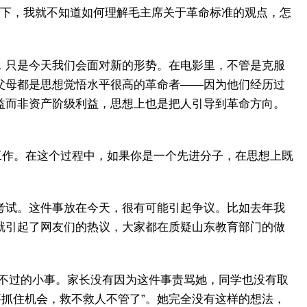
况下，我就不知道如何理解毛主席关于革命标准的观点，怎
，只是今天我们会面对新的形势。在电影里，不管是克服
父母都是思想觉悟水平很高的革命者——因为他们经历过
益而非资产阶级利益，思想上也是把人引导到革命方向。
工作。在这个过程中，如果你是一个先进分子，在思想上既
考试。这件事放在今天，很有可能引起争议。比如去年我
就引起了网友们的热议，大家都在质疑山东教育部门的做
不过的小事。家长没有因为这件事责骂她，同学也没有取
要抓住机会，救不救人不管了”。她完全没有这样的想法，