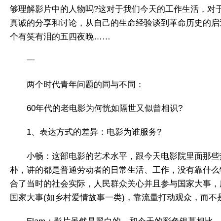
够理解影片中的人物吗?这对于我们今天的工作生活，对
真诚的分享和讨论，从自己的生命经验谈到革命历史的启
个有笑有泪的五四夜晚……
一
两个时代青年问题的同与不同：
60年代的老电影为何恍如隔世又似曾相识?
1、表达方式的差异：电影为谁服务?
小畅：这部电影的艺术水平，跟今天电影院里面那些
朴，讲的都是普通劳动者的日常生活、工作，没有靠什么
合了当时的社会实际，人民群众关心并且参与国家大事，
国家大事(如乡村爱情故事一类)，靠流量打动观众，而不