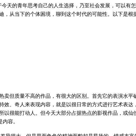
于今天的青年思考自己的人生选择，乃至社会发展，可以有怎
迪，从当下的个体困境，聊到这个时代的可能性。以下是根
热卖但质量不高的作品，有很大的区别。首先它的表演水平
特效、奇人来表现内容，就是以很日常的方式进行艺术表达
所以很能打动人。但今天大部分占据热点的影视作品，或仙
是内容。