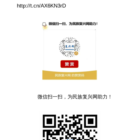
http://t.cn/AX6KN3rD ​​​
微信扫一扫，为民族复兴网助力！