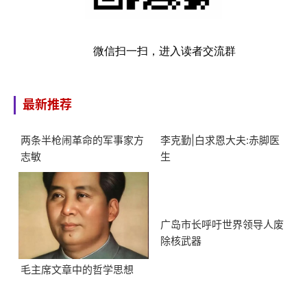
微信扫一扫，进入读者交流群
最新推荐
两条半枪闹革命的军事家方
李克勤|白求恩大夫:赤脚医
志敏
生
广岛市长呼吁世界领导人废
除核武器
毛主席文章中的哲学思想