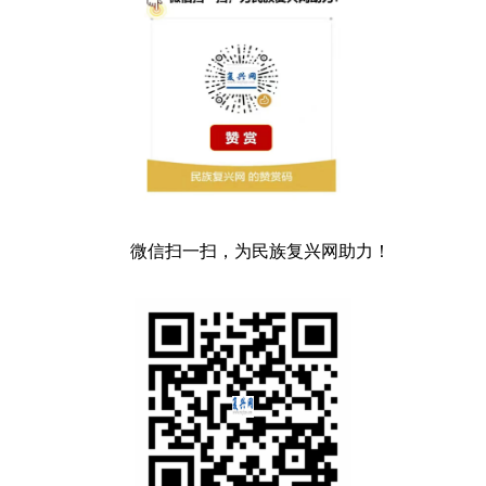
微信扫一扫，为民族复兴网助力！