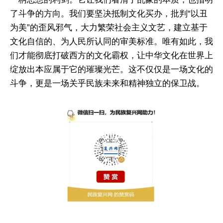
了斗争的方向。我们要坚决抵制文化买办，批判“以丑
为美”的歪风邪气，大力繁荣社会主义文艺，建立基于
文化自信的、为人民所认同的审美标准。唯有如此，我
们才能彻底打破西方的文化霸权，让中华文化在世界上
绽放出本应属于它的璀璨光芒。这不仅仅是一场文化的
斗争，更是一场关乎民族未来和精神独立的保卫战。