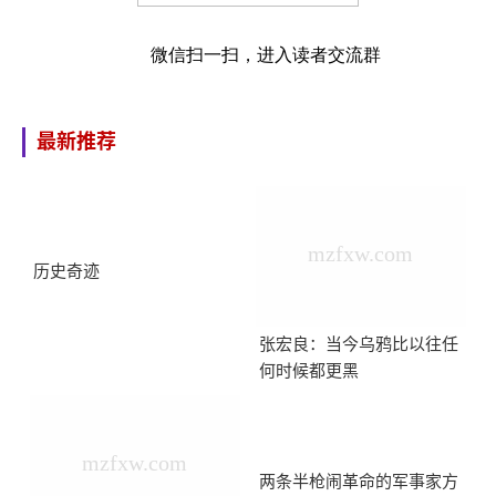
微信扫一扫，进入读者交流群
最新推荐
历史奇迹
张宏良：当今乌鸦比以往任
何时候都更黑
两条半枪闹革命的军事家方