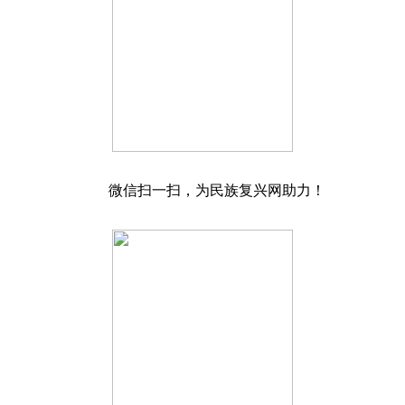
微信扫一扫，为民族复兴网助力！