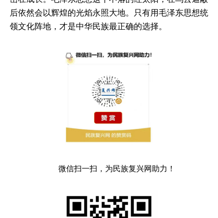
后依然会以辉煌的光焰永照大地。只有用毛泽东思想统
领文化阵地，才是中华民族最正确的选择。
微信扫一扫，为民族复兴网助力！