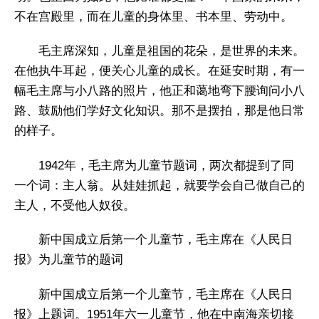
不在宫殿里，而在儿童的身体里、书本里、劳动中。
毛主席深知，儿童是祖国的花朵，是世界的未来。
在他执牛耳起，便关心儿童的成长。在延安时期，有一
幅毛主席与小八路的照片，他正和蔼地弯下腰询问小八
路、鼓励他们学好文化知识。那不是摆拍，那是他日常
的样子。
1942年，毛主席为儿童节题词，两次都提到了同
一个词：主人翁。从娃娃抓起，就要学会自己做自己的
主人，不受他人奴役。
新中国成立后第一个儿童节，毛主席在《人民日
报》为儿童节的题词
新中国成立后第一个儿童节，毛主席在《人民日
报》上题词。1951年六一儿童节，他在中南海亲切接