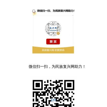
微信扫一扫，为民族复兴网助力！