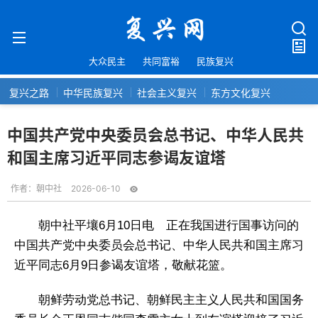
大众民主
共同富裕
民族复兴
复兴之路
中华民族复兴
社会主义复兴
东方文化复兴
中国共产党中央委员会总书记、中华人民共
和国主席习近平同志参谒友谊塔
作者：
朝中社
2026-06-10
朝中社平壤6月10日电 正在我国进行国事访问的
中国共产党中央委员会总书记、中华人民共和国主席习
近平同志6月9日参谒友谊塔，敬献花篮。
朝鲜劳动党总书记、朝鲜民主主义人民共和国国务