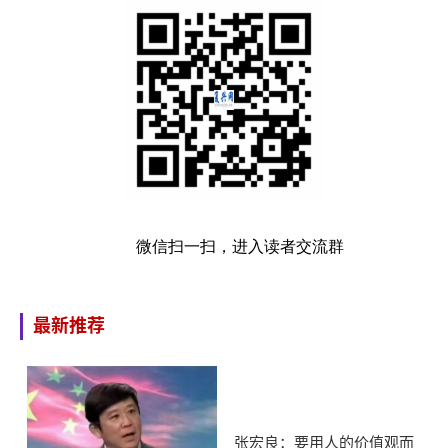
微信扫一扫，进入读者交流群
最新推荐
张宏良：要用人的价值观而