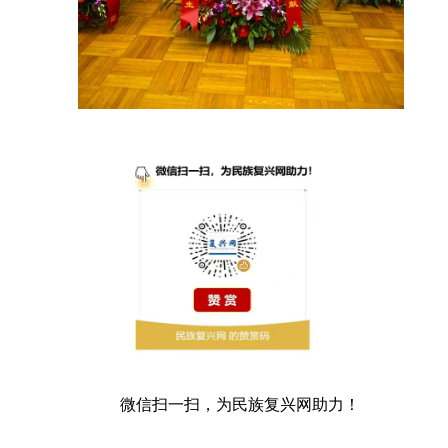
微信扫一扫，为民族复兴网助力！