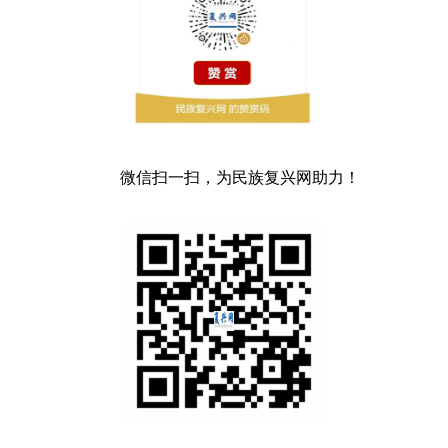
微信扫一扫，为民族复兴网助力！