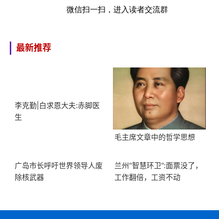
微信扫一扫，进入读者交流群
最新推荐
李克勤|白求恩大夫:赤脚医
生
毛主席文章中的哲学思想
广岛市长呼吁世界领导人废
兰州“智慧环卫”:面票没了，
除核武器
工作翻倍，工资不动