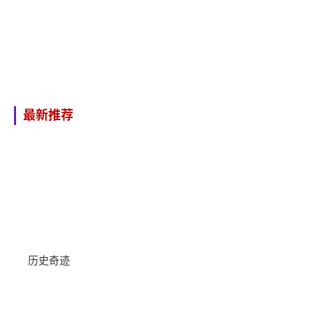
最新推荐
历史奇迹