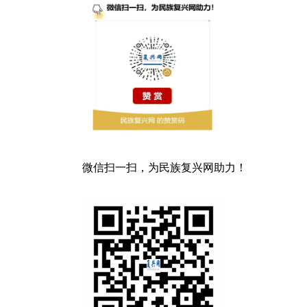
微信扫一扫，为民族复兴网助力！