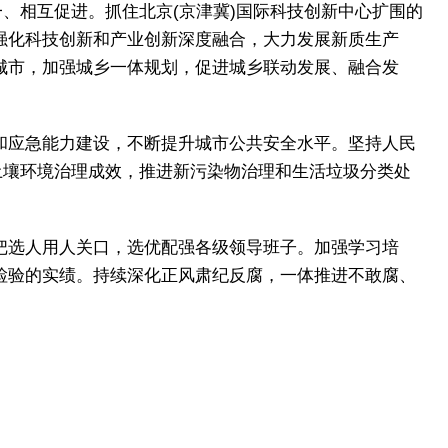
、相互促进。抓住北京(京津冀)国际科技创新中心扩围的
强化科技创新和产业创新深度融合，大力发展新质生产
城市，加强城乡一体规划，促进城乡联动发展、融合发
和应急能力建设，不断提升城市公共安全水平。坚持人民
土壤环境治理成效，推进新污染物治理和生活垃圾分类处
把选人用人关口，选优配强各级领导班子。加强学习培
检验的实绩。持续深化正风肃纪反腐，一体推进不敢腐、