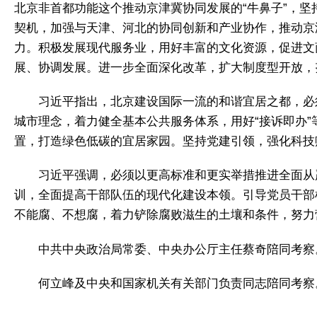
北京非首都功能这个推动京津冀协同发展的“牛鼻子”，坚
契机，加强与天津、河北的协同创新和产业协作，推动京
力。积极发展现代服务业，用好丰富的文化资源，促进文
展、协调发展。进一步全面深化改革，扩大制度型开放，
习近平指出，北京建设国际一流的和谐宜居之都，必
城市理念，着力健全基本公共服务体系，用好“接诉即办
置，打造绿色低碳的宜居家园。坚持党建引领，强化科技
习近平强调，必须以更高标准和更实举措推进全面从
训，全面提高干部队伍的现代化建设本领。引导党员干部
不能腐、不想腐，着力铲除腐败滋生的土壤和条件，努力
中共中央政治局常委、中央办公厅主任蔡奇陪同考察
何立峰及中央和国家机关有关部门负责同志陪同考察