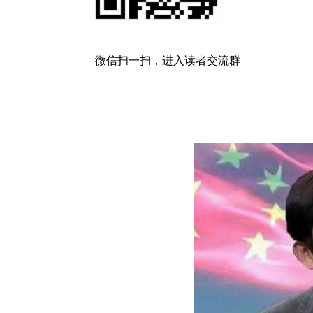
微信扫一扫，进入读者交流群