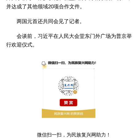
并达成了其他领域20项合作文件。
两国元首还共同会见了记者。
会谈前，习近平在人民大会堂东门外广场为普京举
行欢迎仪式。
微信扫一扫，为民族复兴网助力！