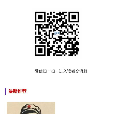
微信扫一扫，进入读者交流群
最新推荐