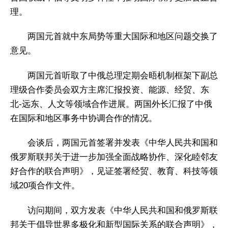
理。
两国元首就中东局势等重大国际和地区问题交换了
意见。
两国元首听取了中俄总理定期会晤机制框架下副总
理级合作委员会双方主席汇报投资、能源、经贸、东
北-远东、人文等领域合作进展。两国外长汇报了中俄
在国际和地区事务中协调合作的情况。
会谈后，两国元首签署并发表《中华人民共和国和
俄罗斯联邦关于进一步加强全面战略协作、深化睦邻友
好合作的联合声明》，见证签署经贸、教育、科技等领
域20项合作文件。
访问期间，双方发表《中华人民共和国和俄罗斯联
邦关于倡导世界多极化和新型国际关系的联合声明》，