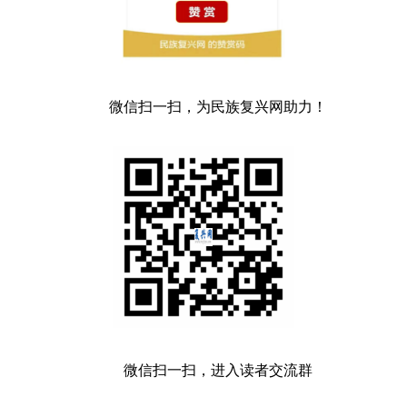
微信扫一扫，为民族复兴网助力！
微信扫一扫，进入读者交流群