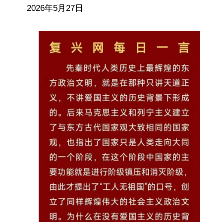
2026年5月27日