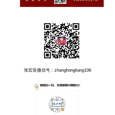
张宏良微信号：zhanghongliang106