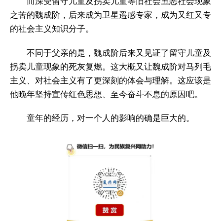
而深受留守儿童及拐卖儿童等旧社会丑恶社会现象
之苦的魏成阶，后来成为卫星遥感专家，成为又红又专
的社会主义知识分子。
不同于父亲的是，魏成阶后来又见证了留守儿童及
拐卖儿童现象的死灰复燃。这大概又让魏成阶对马列毛
主义、对社会主义有了更深刻的体会与理解。这应该是
他晚年坚持宣传红色思想、至今奋斗不息的原因吧。
童年的经历，对一个人的影响的确是巨大的。