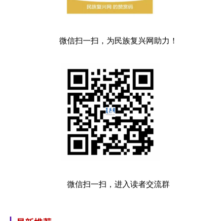
微信扫一扫，为民族复兴网助力！
微信扫一扫，进入读者交流群