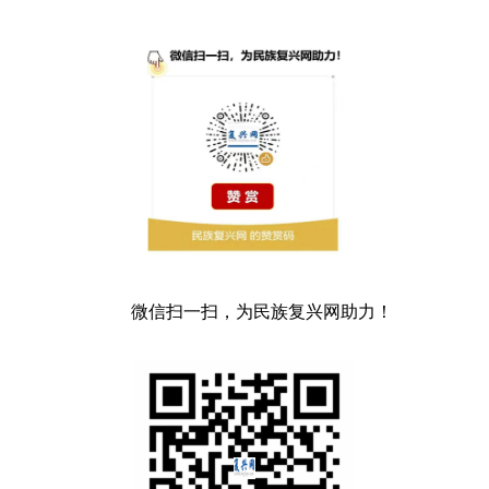
微信扫一扫，为民族复兴网助力！