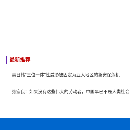
最新推荐
美日韩“三位一体”性威胁被固定为亚太地区的新安保危机
张宏良：如果没有这些伟大的劳动者，中国早已不是人类社会