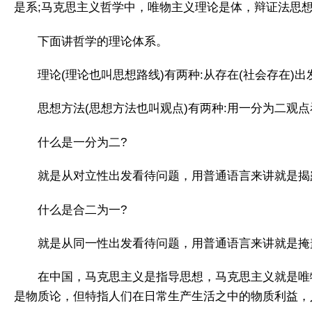
是系;马克思主义哲学中，唯物主义理论是体，辩证法思
下面讲哲学的理论体系。
理论(理论也叫思想路线)有两种:从存在(社会存在)
思想方法(思想方法也叫观点)有两种:用一分为二观
什么是一分为二?
就是从对立性出发看待问题，用普通语言来讲就是揭
什么是合二为一?
就是从同一性出发看待问题，用普通语言来讲就是掩
在中国，马克思主义是指导思想，马克思主义就是唯
是物质论，但特指人们在日常生产生活之中的物质利益，