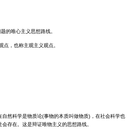
待问题的唯心主义思想路线。
义观点，也称主观主义观点。
自然科学是物质论(事物的本质叫做物质)，在社会科学也
社会存在。这是辩证唯物主义的思想路线。