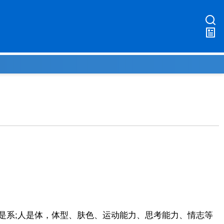
是系;人是体，体型、肤色、运动能力、思考能力、情志等