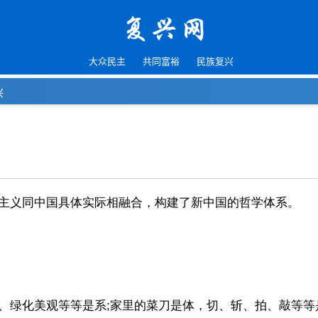
大众民主
共同富裕
民族复兴
兴
主义同中国具体实际相融合，构建了新中国的哲学体系。
、绿化美观等等是系;家里的菜刀是体，切、斩、拍、敲等等