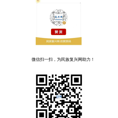
微信扫一扫，为民族复兴网助力！