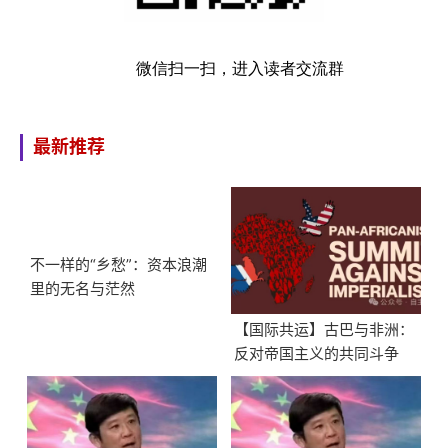
微信扫一扫，进入读者交流群
最新推荐
不一样的“乡愁”：资本浪潮
里的无名与茫然
【国际共运】古巴与非洲：
反对帝国主义的共同斗争