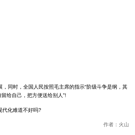
展，同时，全国人民按照毛主席的指示“阶级斗争是纲，其
难留给自己，把方便送给别人”!
现代化难道不好吗?
作者：火山