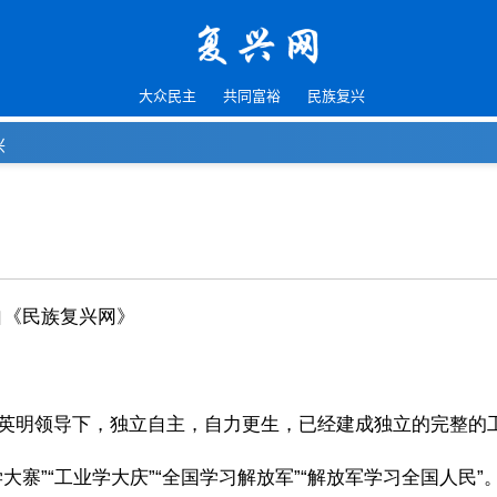
大众民主
共同富裕
民族复兴
兴
自《民族复兴网》
英明领导下，独立自主，自力更生，已经建成独立的完整的
寨”“工业学大庆”“全国学习解放军”“解放军学习全国人民”