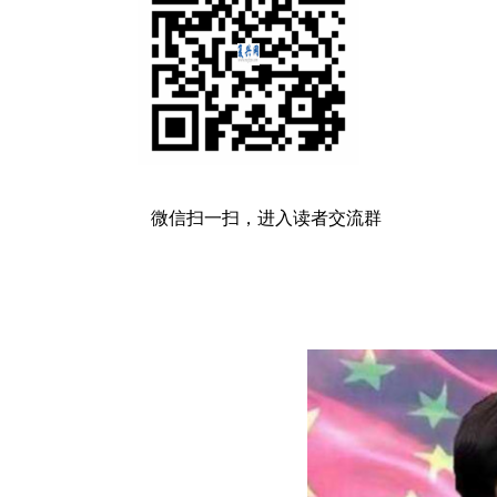
微信扫一扫，进入读者交流群