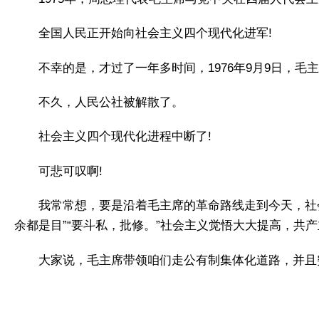
全国人民正开始向社会主义四个现代化进军!
不幸的是，才过了一年多时间，1976年9月9日，毛
不久，人民公社被解散了。
社会主义四个现代化进程中断了!
可悲可叹啊!
我常常想，要是沿着毛主席的革命路线走到今天，社
余都是目”“要斗私，批修。”社会主义觉悟大大提高，共产
大家说，毛主席带领咱们走公有制集体化道路，并且