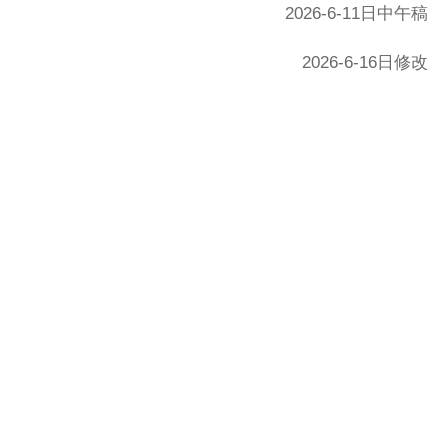
2026-6-11日中午稿
2026-6-16日修改