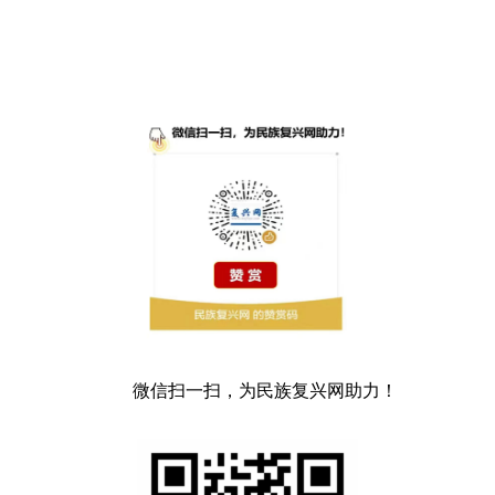
微信扫一扫，为民族复兴网助力！