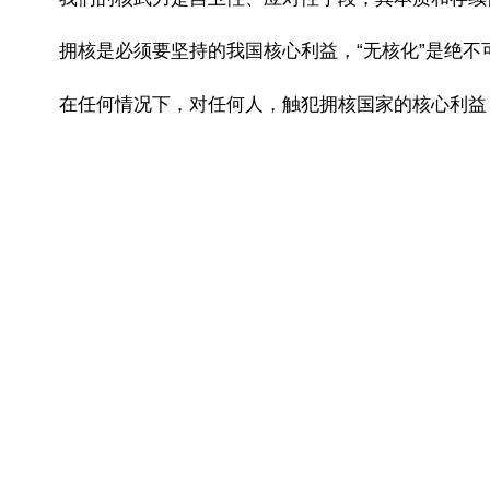
拥核是必须要坚持的我国核心利益，“无核化”是绝不
在任何情况下，对任何人，触犯拥核国家的核心利益