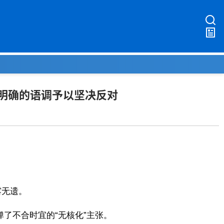
明确的语调予以坚决反对
露无遗。
了不合时宜的“无核化”主张。