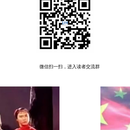
微信扫一扫，进入读者交流群